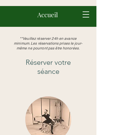
Accueil
**Veuillez réserver 24h en avance
minimum. Les réservations prises le jour-
même ne pourront pas être honorées.
Réserver votre
séance